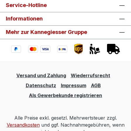
Service-Hotline
Informationen
Mehr zur Kannegiesser Gruppe
Versand und Zahlung
Wiederrufsrecht
Datenschutz
Impressum
AGB
Als Gewerbekunde registrieren
Alle Preise exkl. gesetzl. Mehrwertsteuer zzgl.
Versandkosten
und ggf. Nachnahmegebühren, wenn