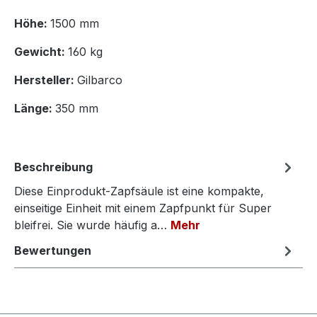
Höhe:
1500 mm
Gewicht:
160 kg
Hersteller:
Gilbarco
Länge:
350 mm
Beschreibung
Diese Einprodukt‑Zapfsäule ist eine kompakte,
einseitige Einheit mit einem Zapfpunkt für Super
bleifrei. Sie wurde häufig a…
Mehr
Bewertungen