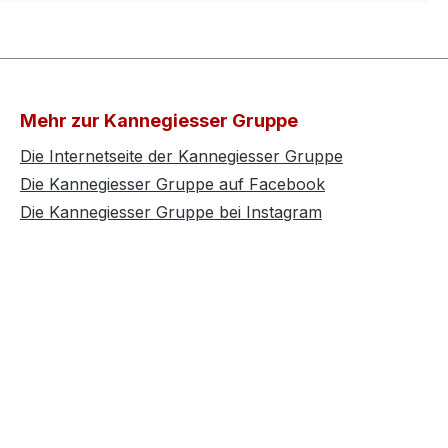
Mehr zur Kannegiesser Gruppe
Die Internetseite der Kannegiesser Gruppe
Die Kannegiesser Gruppe auf Facebook
Die Kannegiesser Gruppe bei Instagram