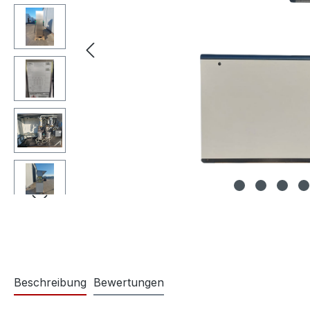
Beschreibung
Bewertungen