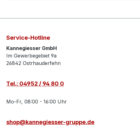
Service-Hotline
Kannegiesser GmbH
Im Gewerbegebiet 9a
26842 Ostrhauderfehn
Tel.: 04952 / 94 80 0
Mo-Fr, 08:00 - 16:00 Uhr
shop@kannegiesser-gruppe.de