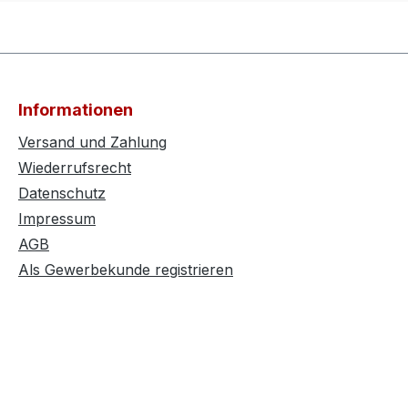
Informationen
Versand und Zahlung
Wiederrufsrecht
Datenschutz
Impressum
AGB
Als Gewerbekunde registrieren