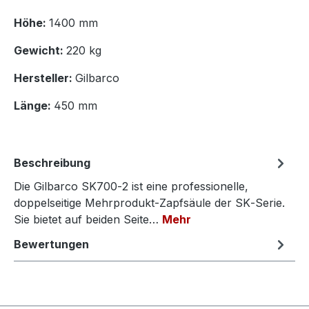
Höhe:
1400 mm
Gewicht:
220 kg
Hersteller:
Gilbarco
Länge:
450 mm
Beschreibung
Die Gilbarco SK700‑2 ist eine professionelle,
doppelseitige Mehrprodukt‑Zapfsäule der SK‑Serie.
Sie bietet auf beiden Seite…
Mehr
Bewertungen