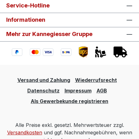
Service-Hotline
Informationen
Mehr zur Kannegiesser Gruppe
Versand und Zahlung
Wiederrufsrecht
Datenschutz
Impressum
AGB
Als Gewerbekunde registrieren
Alle Preise exkl. gesetzl. Mehrwertsteuer zzgl.
Versandkosten
und ggf. Nachnahmegebühren, wenn