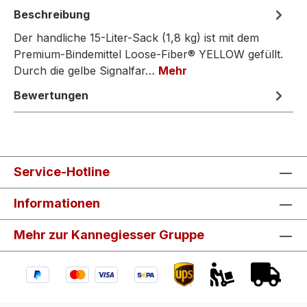
Beschreibung
Der handliche 15-Liter-Sack (1,8 kg) ist mit dem
Premium-Bindemittel Loose-Fiber® YELLOW gefüllt.
Durch die gelbe Signalfar…
Mehr
Bewertungen
Service-Hotline
Informationen
Mehr zur Kannegiesser Gruppe